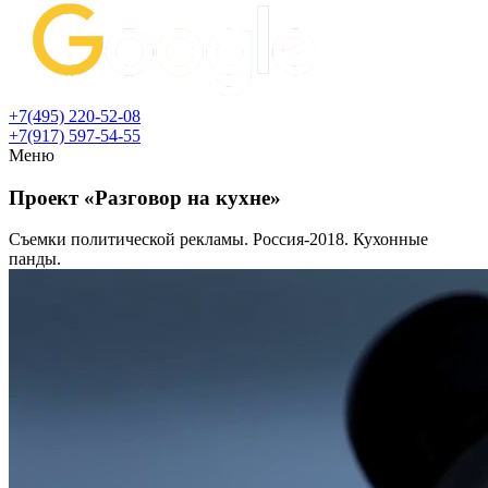
+7(495) 220-52-08
+7(917) 597-54-55
Меню
Проект «Разговор на кухне»
Съемки политической рекламы. Россия-2018. Кухонные
панды.