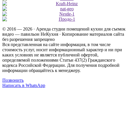
© 2016 — 2026 · Аренда студии помещений кухни для съемок
видео — павильон НеКухня · Копирование материалов сайта
без разрешения запрещено
Вся представленная на сайте информация, в том числе
стоимость услуг, носит информационный характер и ни при
каких условиях не является публичной офертой,
определяемой положениями Статьи 437(2) Гражданского
кодекса Российской Федерации. Для получения подробной
информации обращайтесь к менеджеру.
Позвонить
Написать в WhatsApp