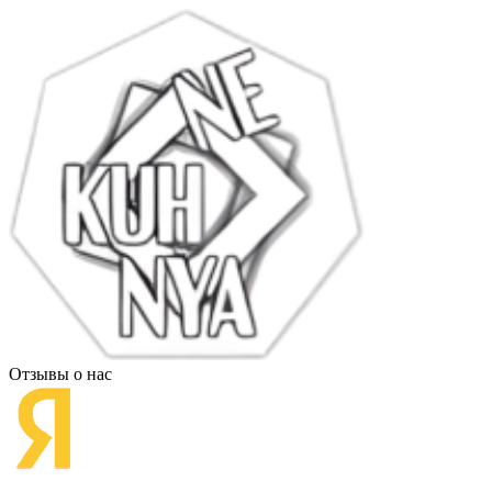
Отзывы о нас