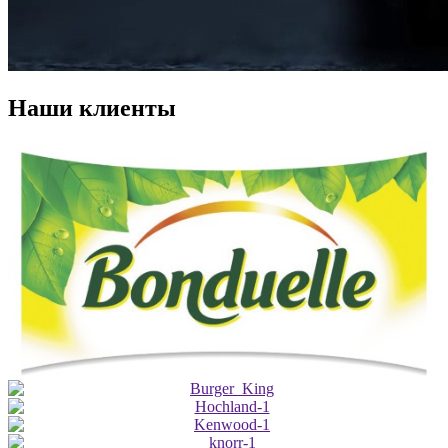
Наши клиенты