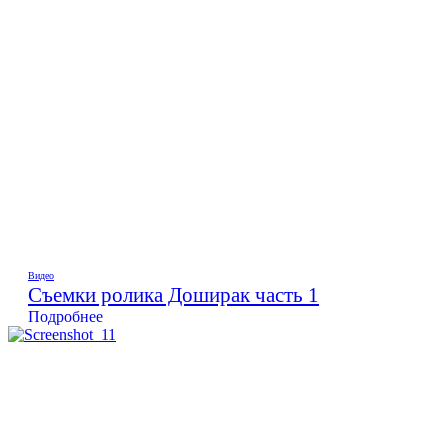
Видео
Съемки ролика Доширак часть 1
Подробнее