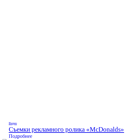
Видео
Съемки рекламного ролика «McDonalds»
Подробнее