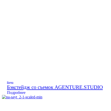
Видео
Бэкстейдж со съемок AGENTURE.STUDIO
Подробнее