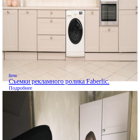
Видео
Съемки рекламного ролика Faberlic.
Подробнее