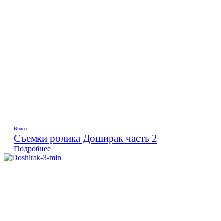
Видео
Съемки ролика Доширак часть 2
Подробнее