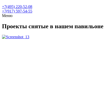
+7(495) 220-52-08
+7(917) 597-54-55
Меню
Проекты снятые в нашем павильоне