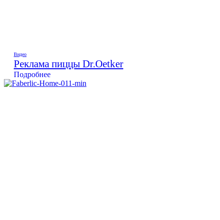
Видео
Реклама пиццы Dr.Oetker
Подробнее