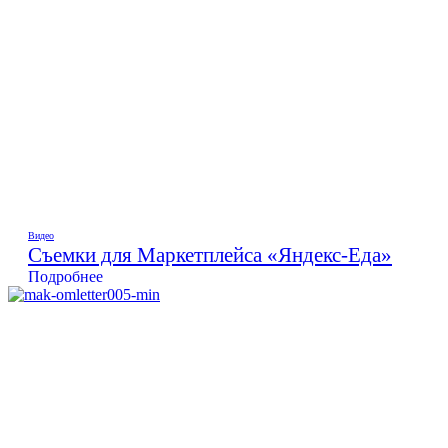
Видео
Съемки для Маркетплейса «Яндекс-Еда»
Подробнее