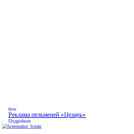
Видео
Реклама пельменей «Цезарь»
Подробнее