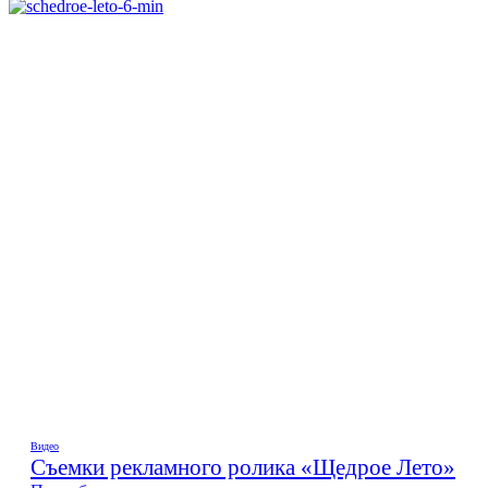
Видео
Съемки рекламного ролика «Щедрое Лето»