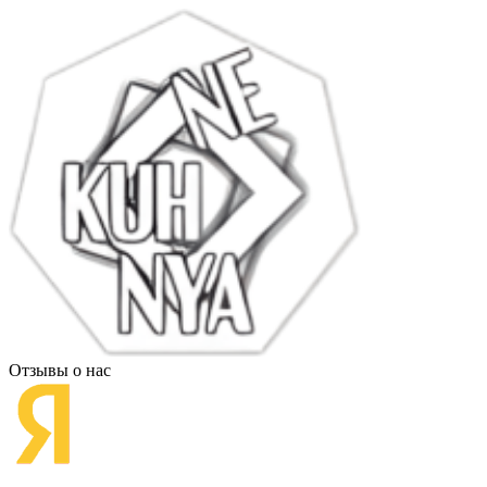
Отзывы о нас