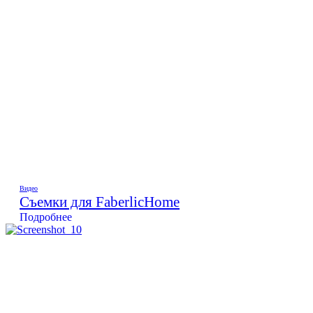
Видео
Съемки для FaberlicHome
Подробнее