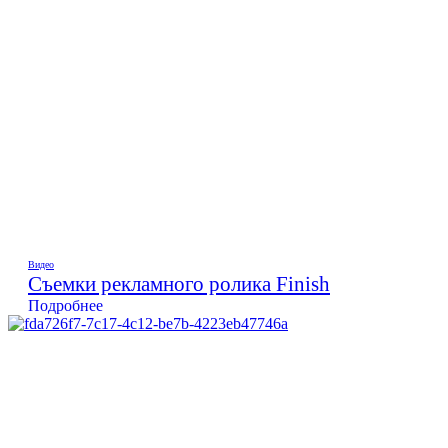
Видео
Съемки рекламного ролика Finish
Подробнее