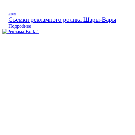
Видео
Съемки рекламного ролика Шары-Вары
Подробнее