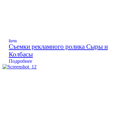
Видео
Съемки рекламного ролика Сыры и
Колбасы
Подробнее