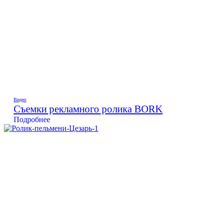
Видео
Съемки рекламного ролика BORK
Подробнее