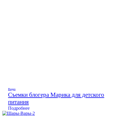
Видео
Съемки блогера Марика для детского
питания
Подробнее