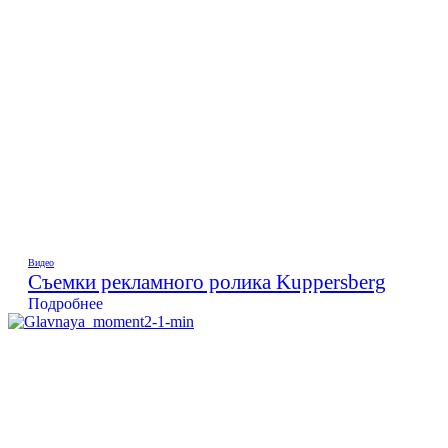
Видео
Съемки рекламного ролика Kuppersberg
Подробнее