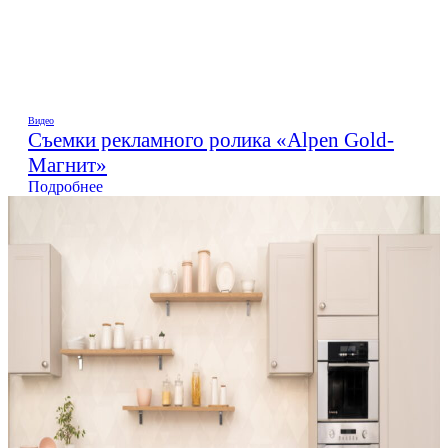
Видео
Съемки рекламного ролика «Alpen Gold-
Магнит»
Подробнее