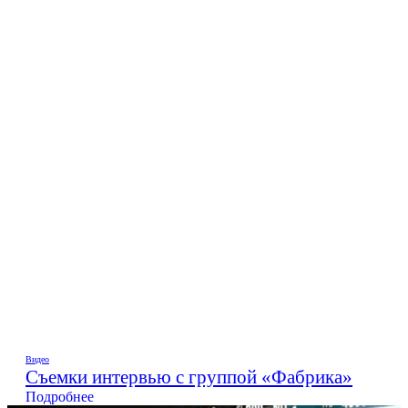
Видео
Съемки интервью с группой «Фабрика»
Подробнее