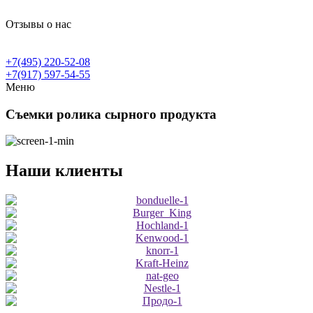
Отзывы о нас
+7(495) 220-52-08
+7(917) 597-54-55
Меню
Съемки ролика сырного продукта
Наши клиенты