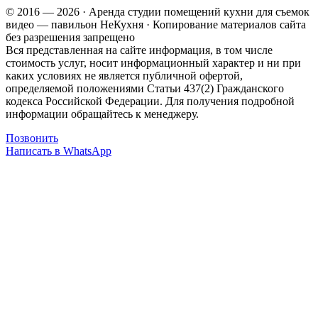
© 2016 — 2026 · Аренда студии помещений кухни для съемок
видео — павильон НеКухня · Копирование материалов сайта
без разрешения запрещено
Вся представленная на сайте информация, в том числе
стоимость услуг, носит информационный характер и ни при
каких условиях не является публичной офертой,
определяемой положениями Статьи 437(2) Гражданского
кодекса Российской Федерации. Для получения подробной
информации обращайтесь к менеджеру.
Позвонить
Написать в WhatsApp