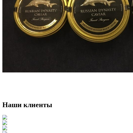
Наши клиенты