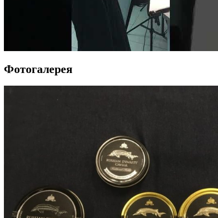
Фотогалерея