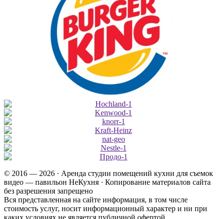
© 2016 — 2026 · Аренда студии помещений кухни для съемок
видео — павильон НеКухня · Копирование материалов сайта
без разрешения запрещено
Вся представленная на сайте информация, в том числе
стоимость услуг, носит информационный характер и ни при
каких условиях не является публичной офертой,