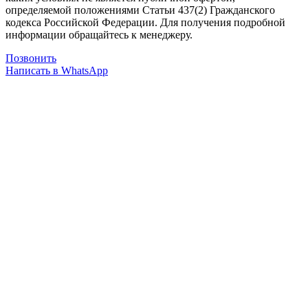
определяемой положениями Статьи 437(2) Гражданского
кодекса Российской Федерации. Для получения подробной
информации обращайтесь к менеджеру.
Позвонить
Написать в WhatsApp