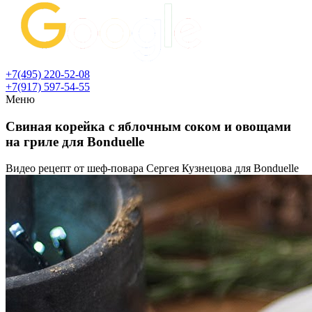
+7(495) 220-52-08
+7(917) 597-54-55
Меню
Свиная корейка с яблочным соком и овощами
на гриле для Bonduelle
Видео рецепт от шеф-повара Cергея Кузнецова для Bonduelle