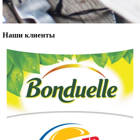
Наши клиенты