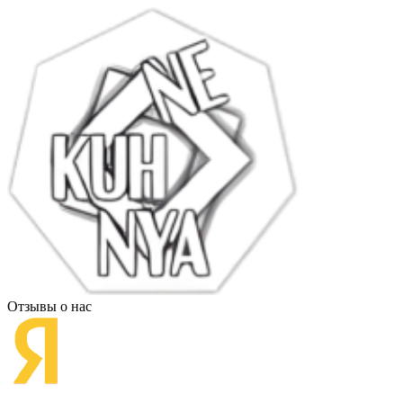
Отзывы о нас